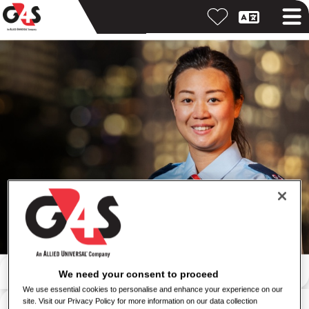
Пошук за ключовим словом
We need your consent to proceed
We use essential cookies to personalise and enhance your experience on our
Пошук за місцем розташування
site. Visit our Privacy Policy for more information on our data collection