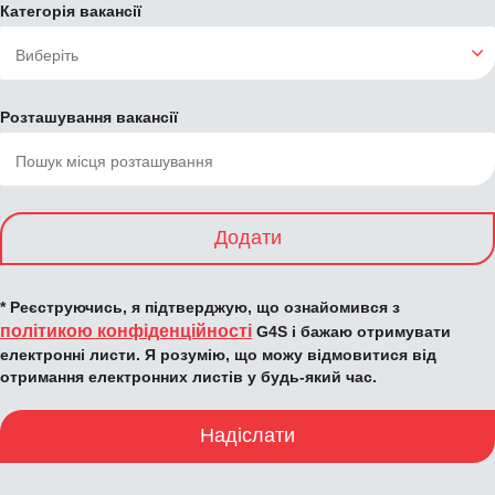
Категорія вакансії
Розташування вакансії
Додати
* Реєструючись, я підтверджую, що ознайомився з
політикою конфіденційності
G4S і бажаю отримувати
електронні листи. Я розумію, що можу відмовитися від
отримання електронних листів у будь-який час.
Надіслати