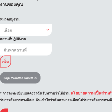
งานของคุณ
หมวดหมู่งาน
สถานที่ปฏิบัติงาน
เพิ่ม
Royal Wootton Bassett
นโยบายความเป็นส่วนตั
* การลงทะเบียนแสดงว่าฉันรับทราบว่าได้อ่าน
รับการสื่อสารทางอีเมล ฉันเข้าใจว่าฉันสามารถเลือกไม่รับการสื่อสารทางอีเ