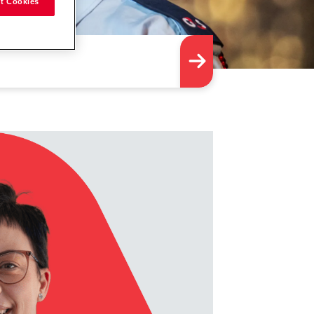
t Cookies