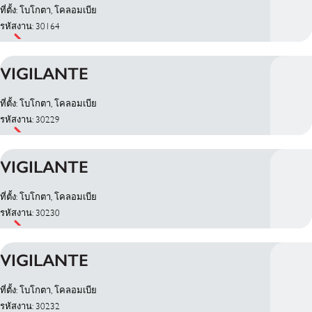
ที่ตั้ง: โบโกตา, โคลอมเบีย
รหัสงาน: 30164
VIGILANTE
ที่ตั้ง: โบโกตา, โคลอมเบีย
รหัสงาน: 30229
VIGILANTE
ที่ตั้ง: โบโกตา, โคลอมเบีย
รหัสงาน: 30230
VIGILANTE
ที่ตั้ง: โบโกตา, โคลอมเบีย
รหัสงาน: 30232