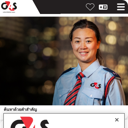
ค้นหาด้วยคำสำคัญ
ค้นหาตามสถานที่