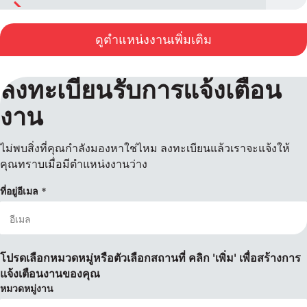
ดูตำแหน่งงานเพิ่มเติม
ลงทะเบียนรับการแจ้งเตือน
งาน
ไม่พบสิ่งที่คุณกำลังมองหาใช่ไหม ลงทะเบียนแล้วเราจะแจ้งให้
คุณทราบเมื่อมีตำแหน่งงานว่าง
ที่อยู่อีเมล
โปรดเลือกหมวดหมู่หรือตัวเลือกสถานที่ คลิก 'เพิ่ม' เพื่อสร้างการ
แจ้งเตือนงานของคุณ
หมวดหมู่งาน