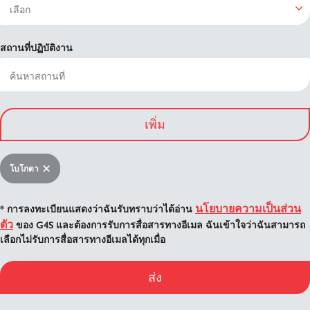
สถานที่ปฏิบัติงาน
เพิ่ม
โบโกตา
นโยบายความเป็นส่วน
* การลงทะเบียนแสดงว่าฉันรับทราบว่าได้อ่าน
ตัว
ของ G4S และต้องการรับการสื่อสารทางอีเมล ฉันเข้าใจว่าฉันสามารถ
เลือกไม่รับการสื่อสารทางอีเมลได้ทุกเมื่อ
ส่ง