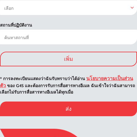
สถานที่ปฏิบัติงาน
เพิ่ม
นโยบายความเป็นส่วน
* การลงทะเบียนแสดงว่าฉันรับทราบว่าได้อ่าน
ตัว
ของ G4S และต้องการรับการสื่อสารทางอีเมล ฉันเข้าใจว่าฉันสามารถ
เลือกไม่รับการสื่อสารทางอีเมลได้ทุกเมื่อ
ส่ง