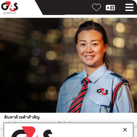
ค้นหาด้วยคำสำคัญ
ค้นหาตามสถานที่