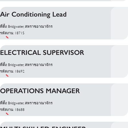
Air Conditioning Lead
ที่ตั้ง: Bridgwater, สหราชอาณาจักร
รหัสงาน: 18715
ELECTRICAL SUPERVISOR
ที่ตั้ง: Bridgwater, สหราชอาณาจักร
รหัสงาน: 18692
OPERATIONS MANAGER
ที่ตั้ง: Bridgwater, สหราชอาณาจักร
รหัสงาน: 18688