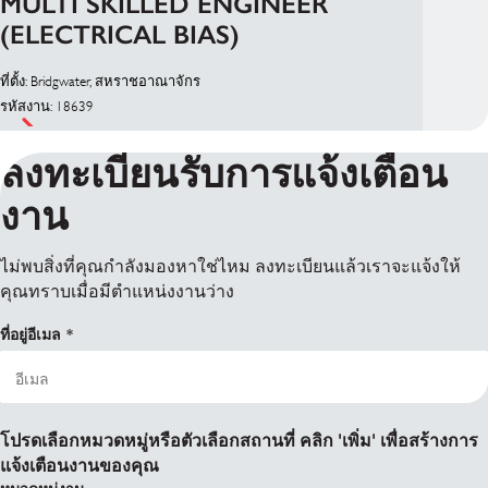
MULTI SKILLED ENGINEER
(ELECTRICAL BIAS)
ที่ตั้ง: Bridgwater, สหราชอาณาจักร
รหัสงาน: 18639
ลงทะเบียนรับการแจ้งเตือน
งาน
ไม่พบสิ่งที่คุณกำลังมองหาใช่ไหม ลงทะเบียนแล้วเราจะแจ้งให้
คุณทราบเมื่อมีตำแหน่งงานว่าง
ที่อยู่อีเมล
โปรดเลือกหมวดหมู่หรือตัวเลือกสถานที่ คลิก 'เพิ่ม' เพื่อสร้างการ
แจ้งเตือนงานของคุณ