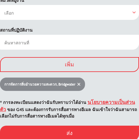
หมวดหมู่งาน
สถานที่ปฏิบัติงาน
เพิ่ม
การจัดการสิ่งอำนวยความสะดวก, Bridgwater
นโยบายความเป็นส่วน
* การลงทะเบียนแสดงว่าฉันรับทราบว่าได้อ่าน
ตัว
ของ G4S และต้องการรับการสื่อสารทางอีเมล ฉันเข้าใจว่าฉันสามารถ
เลือกไม่รับการสื่อสารทางอีเมลได้ทุกเมื่อ
ส่ง