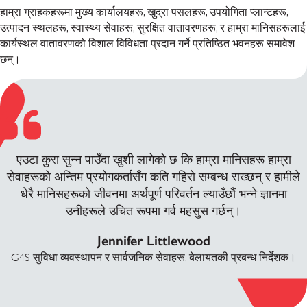
हाम्रा ग्राहकहरूमा मुख्य कार्यालयहरू, खुद्रा पसलहरू, उपयोगिता प्लान्टहरू,
उत्पादन स्थलहरू, स्वास्थ्य सेवाहरू, सुरक्षित वातावरणहरू, र हाम्रा मानिसहरूलाई
कार्यस्थल वातावरणको विशाल विविधता प्रदान गर्ने प्रतिष्ठित भवनहरू समावेश
छन्।
एउटा कुरा सुन्न पाउँदा खुशी लागेको छ कि हाम्रा मानिसहरू हाम्रा
सेवाहरूको अन्तिम प्रयोगकर्तासँग कति गहिरो सम्बन्ध राख्छन् र हामीले
धेरै मानिसहरूको जीवनमा अर्थपूर्ण परिवर्तन ल्याउँछौं भन्ने ज्ञानमा
उनीहरूले उचित रूपमा गर्व महसुस गर्छन्।
Jennifer Littlewood
G4S सुविधा व्यवस्थापन र सार्वजनिक सेवाहरू, बेलायतकी प्रबन्ध निर्देशक।