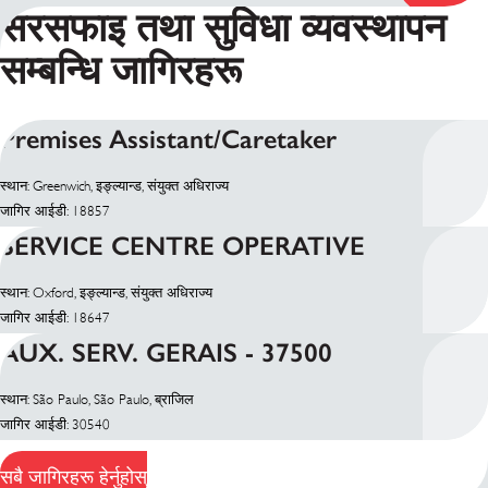
सरसफाइ तथा सुविधा व्यवस्थापन
सम्बन्धि जागिरहरू
Premises Assistant/Caretaker
स्थान: Greenwich, इङ्ल्यान्ड, संयुक्त अधिराज्य
जागिर आईडी: 18857
SERVICE CENTRE OPERATIVE
स्थान: Oxford, इङ्ल्यान्ड, संयुक्त अधिराज्य
जागिर आईडी: 18647
AUX. SERV. GERAIS - 37500
स्थान: São Paulo, São Paulo, ब्राजिल
जागिर आईडी: 30540
सबै जागिरहरू हेर्नुहोस्