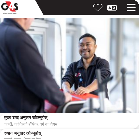
मुख्य शब्द अनुसार खोज्नुहोस्
स्थान अनुसार खोज्नुहोस्