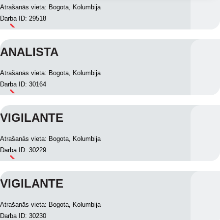
Atrašanās vieta: Bogota, Kolumbija
Darba ID: 29518
ANALISTA
Atrašanās vieta: Bogota, Kolumbija
Darba ID: 30164
VIGILANTE
Atrašanās vieta: Bogota, Kolumbija
Darba ID: 30229
VIGILANTE
Atrašanās vieta: Bogota, Kolumbija
Darba ID: 30230