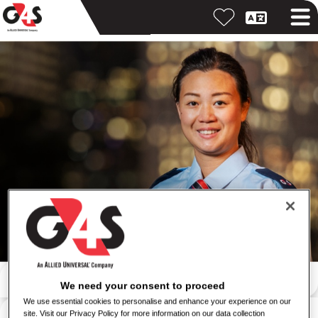
Ieškoti pagal raktinį žodį
We need your consent to proceed
We use essential cookies to personalise and enhance your experience on our
Ieškoti pagal vietovę
site. Visit our Privacy Policy for more information on our data collection