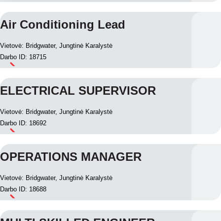
Air Conditioning Lead
Vietovė: Bridgwater, Jungtinė Karalystė
Darbo ID: 18715
ELECTRICAL SUPERVISOR
Vietovė: Bridgwater, Jungtinė Karalystė
Darbo ID: 18692
OPERATIONS MANAGER
Vietovė: Bridgwater, Jungtinė Karalystė
Darbo ID: 18688