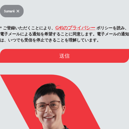
Sumaré
G4Sのプライバシー
* ご登録いただくことにより、
ポリシーを読み、
電子メールによる通知を希望することに同意します。電子メールの通知
は、いつでも受信を停止できることを理解しています。
送信