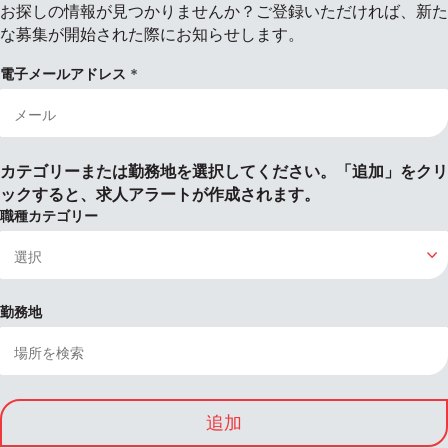
お探しの情報が見つかりませんか？ご登録いただければ、新た
な募集が開始された際にお知らせします。
電子メールアドレス
カテゴリーまたは勤務地を選択してください。「追加」をクリ
ックすると、求人アラートが作成されます。
職種カテゴリー
勤務地
追加