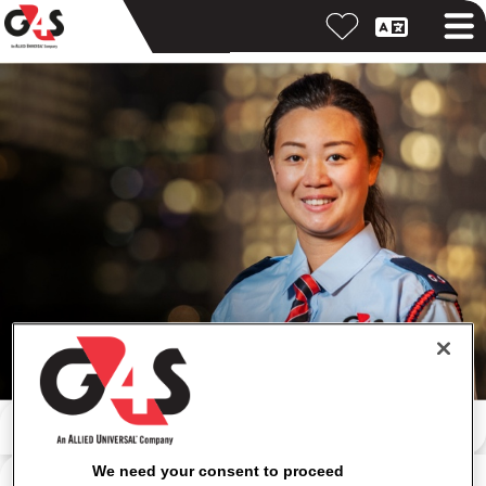
キーワードで検索
勤務地で検索
We need your consent to proceed