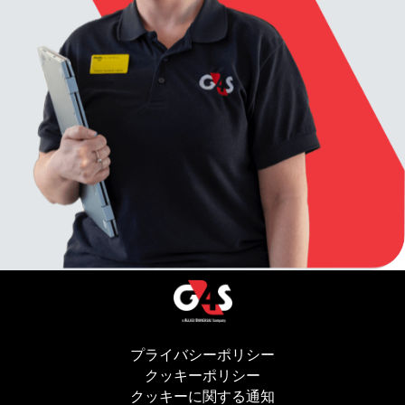
プライバシーポリシー
(新しいウィンドウ
クッキーポリシー
(新しいウィンドウで開
クッキーに関する通知