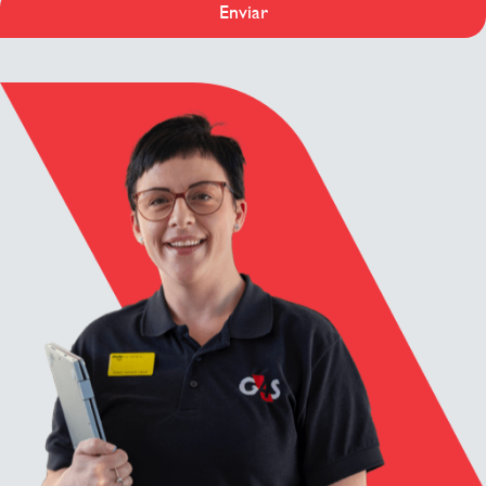
Enviar