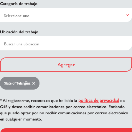
Categoría de trabajo
Ubicación del trabajo
Agregar
State of Telangāna
política de privacidad
* Al registrarme, reconozco que he leído la
de
G4S y deseo recibir comunicaciones por correo electrónico. Entiendo
que puedo optar por no recibir comunicaciones por correo electrónico
en cualquier momento.