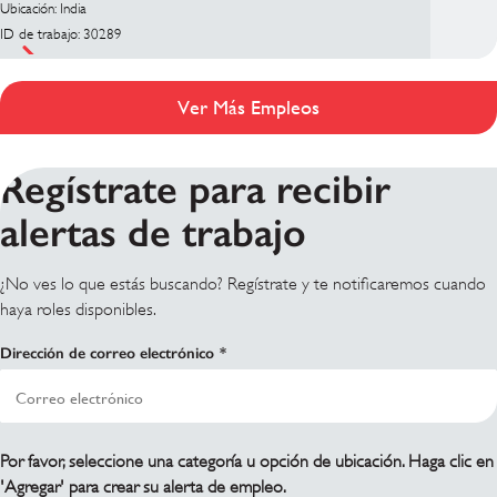
Ubicación: India
ID de trabajo: 30289
Ver Más Empleos
Regístrate para recibir
alertas de trabajo
¿No ves lo que estás buscando? Regístrate y te notificaremos cuando
haya roles disponibles.
Dirección de correo electrónico
Por favor, seleccione una categoría u opción de ubicación. Haga clic en
'Agregar' para crear su alerta de empleo.