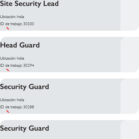
Site Security Lead
Ubicación: India
ID de trabajo: 30330
Head Guard
Ubicación: India
ID de trabajo: 30294
Security Guard
Ubicación: India
ID de trabajo: 30288
Security Guard