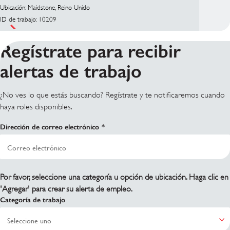
Ubicación: Maidstone, Reino Unido
ID de trabajo: 10209
Regístrate para recibir
alertas de trabajo
¿No ves lo que estás buscando? Regístrate y te notificaremos cuando
haya roles disponibles.
Dirección de correo electrónico
Por favor, seleccione una categoría u opción de ubicación. Haga clic en
'Agregar' para crear su alerta de empleo.
Categoría de trabajo