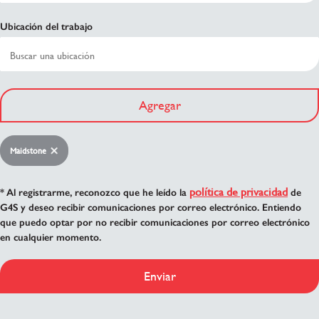
Ubicación del trabajo
Agregar
Maidstone
política de privacidad
* Al registrarme, reconozco que he leído la
de
G4S y deseo recibir comunicaciones por correo electrónico. Entiendo
que puedo optar por no recibir comunicaciones por correo electrónico
en cualquier momento.
Enviar