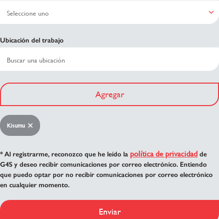
Ubicación del trabajo
Agregar
Kisumu
política de privacidad
* Al registrarme, reconozco que he leído la
de
G4S y deseo recibir comunicaciones por correo electrónico. Entiendo
que puedo optar por no recibir comunicaciones por correo electrónico
en cualquier momento.
Enviar