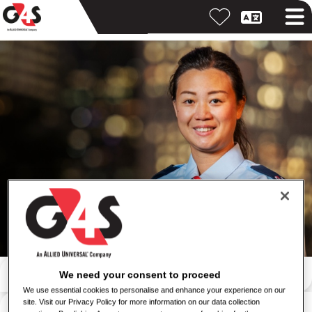
Buscar por palabra clave
We need your consent to proceed
We use essential cookies to personalise and enhance your experience on our
Buscar por ubicación
site. Visit our Privacy Policy for more information on our data collection