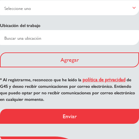
Ubicación del trabajo
Agregar
política de privacidad
* Al registrarme, reconozco que he leído la
de
G4S y deseo recibir comunicaciones por correo electrónico. Entiendo
que puedo optar por no recibir comunicaciones por correo electrónico
en cualquier momento.
Enviar