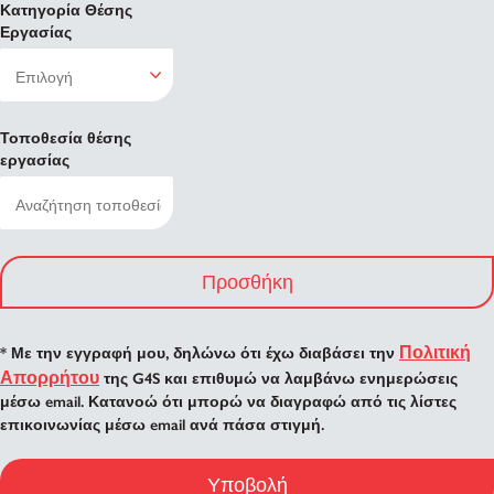
Κατηγορία Θέσης
Εργασίας
Τοποθεσία θέσης
εργασίας
Προσθήκη
Πολιτική
* Με την εγγραφή μου, δηλώνω ότι έχω διαβάσει την
Απορρήτου
της G4S και επιθυμώ να λαμβάνω ενημερώσεις
μέσω email. Κατανοώ ότι μπορώ να διαγραφώ από τις λίστες
επικοινωνίας μέσω email ανά πάσα στιγμή.
Υποβολή