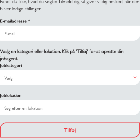
Fandt du ikke, hvad du søgte? Tilmeld dig, så giver vi dig besked, når der
bliver ledige stillinger.
E-mailadresse
Vælg en kategori eller lokation. Klik på 'Tilføj' for at oprette din
jobagent.
Jobkategori
Joblokation
Tilføj