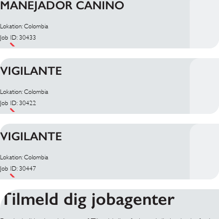
MANEJADOR CANINO
Lokation: Colombia
Job ID: 30433
VIGILANTE
Lokation: Colombia
Job ID: 30422
VIGILANTE
Lokation: Colombia
Job ID: 30447
Tilmeld dig jobagenter