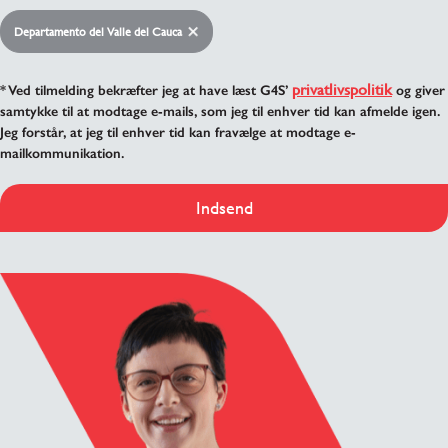
Departamento del Valle del Cauca
privatlivspolitik
* Ved tilmelding bekræfter jeg at have læst G4S’
og giver
samtykke til at modtage e-mails, som jeg til enhver tid kan afmelde igen.
Jeg forstår, at jeg til enhver tid kan fravælge at modtage e-
mailkommunikation.
Indsend