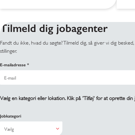
Tilmeld dig jobagenter
Fandt du ikke, hvad du søgte? Tilmeld dig, så giver vi dig besked,
stillinger.
E-mailadresse
Vælg en kategori eller lokation. Klik på 'Tilføj' for at oprette din
Jobkategori