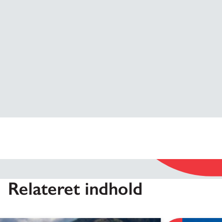
Relateret indhold