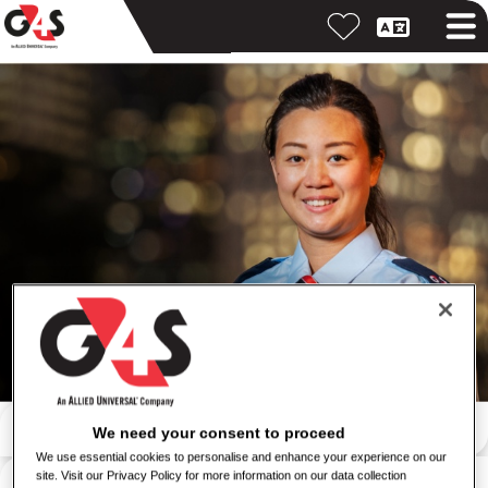
Søg efter nøgleord
We need your consent to proceed
We use essential cookies to personalise and enhance your experience on our
Søg efter lokation
site. Visit our Privacy Policy for more information on our data collection