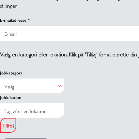
stillinger.
E-mailadresse
Vælg en kategori eller lokation. Klik på 'Tilføj' for at oprette din
Jobkategori
Joblokation
Tilføj