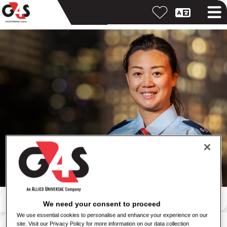
Hledejte podle klíčového slova
We need your consent to proceed
We use essential cookies to personalise and enhance your experience on our
Vyhledávání podle místa
site. Visit our Privacy Policy for more information on our data collection