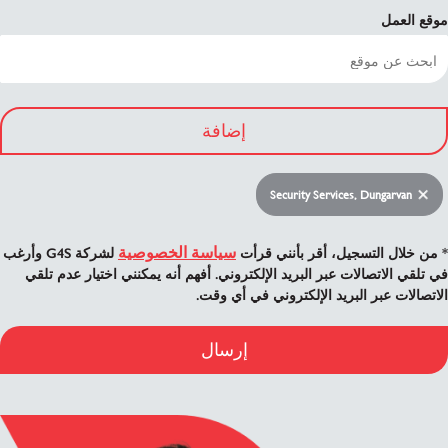
موقع العمل
إضافة
Security Services, Dungarvan
سياسة الخصوصية
* من خلال التسجيل، أقر بأنني قرأت
لشركة G4S وأرغب
في تلقي الاتصالات عبر البريد الإلكتروني. أفهم أنه يمكنني اختيار عدم تلقي
الاتصالات عبر البريد الإلكتروني في أي وقت.
إرسال