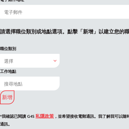
請選擇職位類別或地點選項。點擊「新增」以建立您的
職位類別
工作地點
新增
私隱政策
*我確認已閱讀 G4S
，並希望接收電郵通訊。我了解我可以隨
通訊。