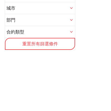
城市
部門
合約類型
重置所有篩選條件