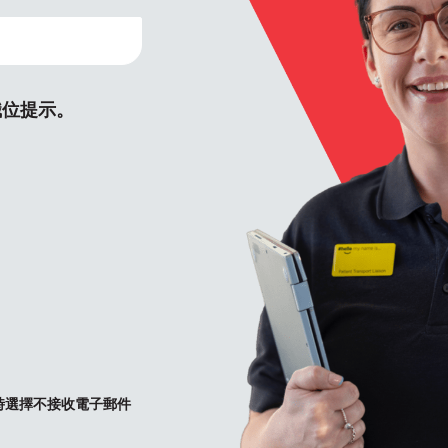
職位提示。
時選擇不接收電子郵件