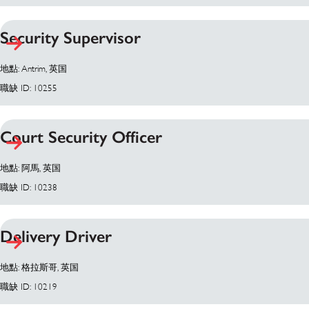
Security Supervisor
地點: Antrim, 英国
職缺 ID: 10255
Court Security Officer
地點: 阿馬, 英国
職缺 ID: 10238
Delivery Driver
地點: 格拉斯哥, 英国
職缺 ID: 10219