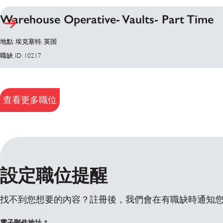
Warehouse Operative- Vaults- Part Time
地點: 埃克塞特, 英国
職缺 ID: 10217
查看更多職位
設定職位提醒
找不到您想要的內容？註冊後，我們會在有職缺時通知
電子郵件地址