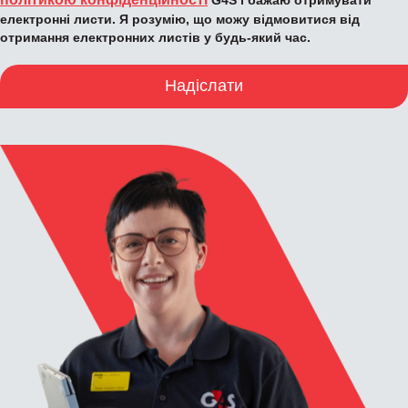
електронні листи. Я розумію, що можу відмовитися від
отримання електронних листів у будь-який час.
Надіслати