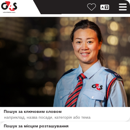
Пошук за ключовим словом
Пошук за місцем розташування