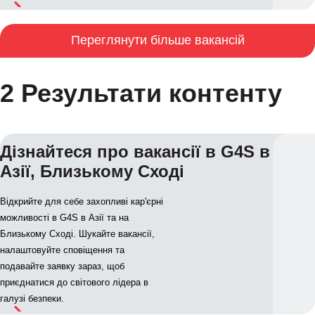
Переглянути більше вакансій
2 Результати контенту
Дізнайтеся про вакансії в G4S в
Азії, Близькому Сході
Відкрийте для себе захопливі кар'єрні
можливості в G4S в Азії та на
Близькому Сході. Шукайте вакансії,
налаштовуйте сповіщення та
подавайте заявку зараз, щоб
приєднатися до світового лідера в
галузі безпеки.