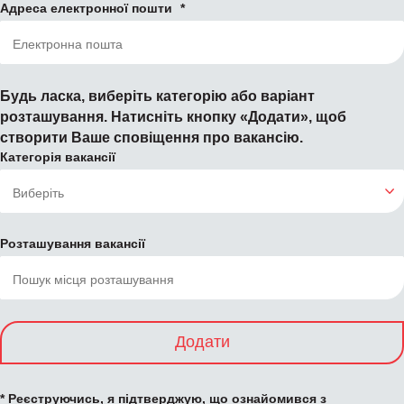
Адреса електронної пошти
Будь ласка, виберіть категорію або варіант
розташування. Натисніть кнопку «Додати», щоб
створити Ваше сповіщення про вакансію.
Категорія вакансії
Розташування вакансії
Додати
* Реєструючись, я підтверджую, що ознайомився з