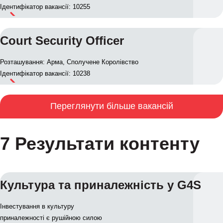
Ідентифікатор вакансії: 10255
Court Security Officer
Розташування: Арма, Сполучене Королівство
Ідентифікатор вакансії: 10238
Переглянути більше вакансій
7 Результати контенту
Культура та приналежність у G4S
Інвестування в культуру
приналежності є рушійною силою