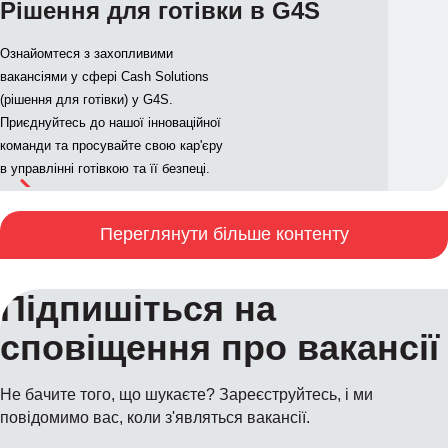
Рішення для готівки в G4S
Ознайомтеся з захопливими
вакансіями у сфері Cash Solutions
(рішення для готівки) у G4S.
Приєднуйтесь до нашої інноваційної
команди та просувайте свою кар'єру
в управлінні готівкою та її безпеці.
Переглянути більше контенту
Підпишіться на
сповіщення про вакансії
Не бачите того, що шукаєте? Зареєструйтесь, і ми
повідомимо вас, коли з'являться вакансії.