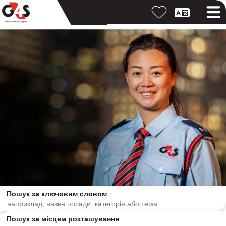
Пошук за ключовим словом
Пошук за місцем розташування