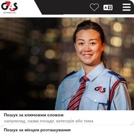
Пошук за ключовим словом
Пошук за місцем розташування