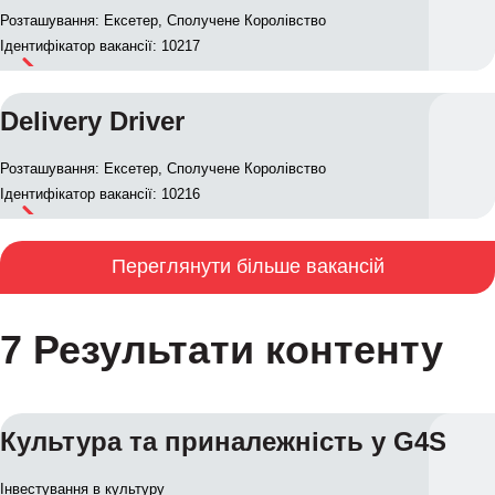
Розташування: Ексетер, Сполучене Королівство
Ідентифікатор вакансії: 10217
Delivery Driver
Розташування: Ексетер, Сполучене Королівство
Ідентифікатор вакансії: 10216
Переглянути більше вакансій
7 Результати контенту
Культура та приналежність у G4S
Інвестування в культуру