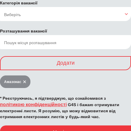
Категорія вакансії
Розташування вакансії
Додати
Амазонас
* Реєструючись, я підтверджую, що ознайомився з
політикою конфіденційності
G4S і бажаю отримувати
електронні листи. Я розумію, що можу відмовитися від
отримання електронних листів у будь-який час.