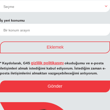
İş yeri konumu
Eklemek
gizlilik politikasını
* Kaydolarak, G4S
okuduğumu ve e-posta
iletişimleri almak istediğimi kabul ediyorum. İstediğim zaman e-
posta iletişimlerini almaktan vazgeçebileceğimi anlıyorum.
Gönder