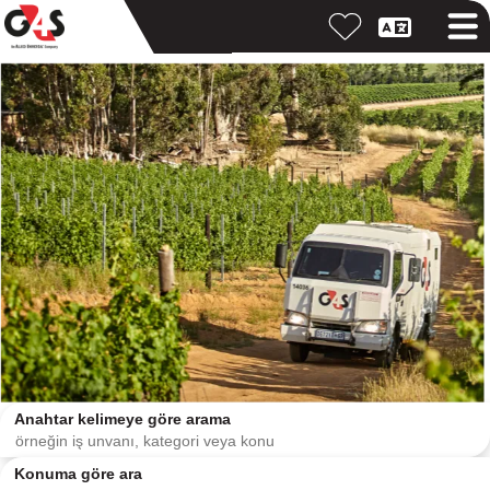
Anahtar kelimeye göre arama
Konuma göre ara