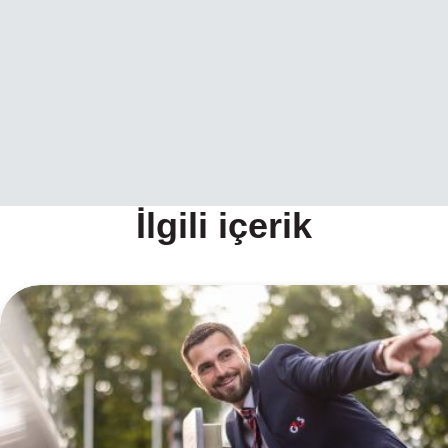
İlgili içerik