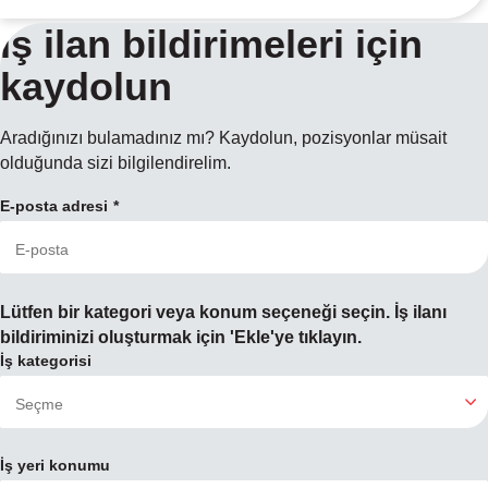
İş ilan bildirimeleri için
kaydolun
Aradığınızı bulamadınız mı? Kaydolun, pozisyonlar müsait
olduğunda sizi bilgilendirelim.
E-posta adresi
Lütfen bir kategori veya konum seçeneği seçin. İş ilanı
bildiriminizi oluşturmak için 'Ekle'ye tıklayın.
İş kategorisi
İş yeri konumu