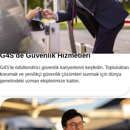
G4S'de Güvenlik Hizmetleri
G4S'te ödüllendirici güvenlik kariyerlerini keşfedin. Toplulukları
korumak ve yenilikçi güvenlik çözümleri sunmak için dünya
genelindeki uzman ekiplerimize katılın.