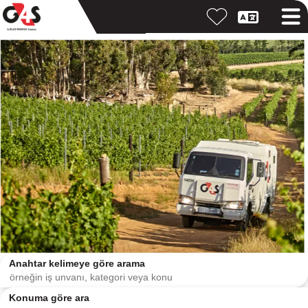
Anahtar kelimeye göre arama
Konuma göre ara