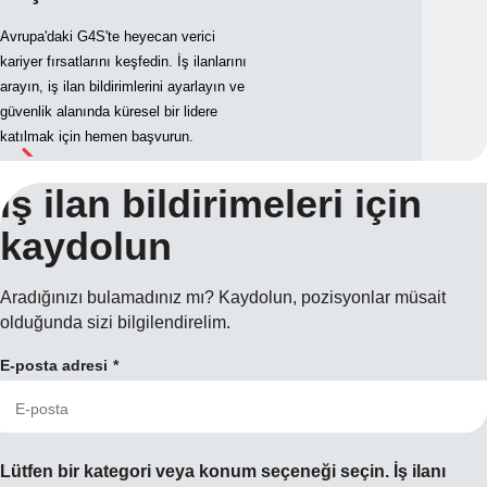
Avrupa'daki G4S'te heyecan verici
kariyer fırsatlarını keşfedin. İş ilanlarını
arayın, iş ilan bildirimlerini ayarlayın ve
güvenlik alanında küresel bir lidere
katılmak için hemen başvurun.
İş ilan bildirimeleri için
kaydolun
Aradığınızı bulamadınız mı? Kaydolun, pozisyonlar müsait
olduğunda sizi bilgilendirelim.
E-posta adresi
Lütfen bir kategori veya konum seçeneği seçin. İş ilanı