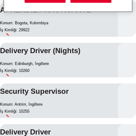
APRENDIZ/PRACTICANTE
Konum: Bogota, Kolombiya
İş Kimliği: 29922
Delivery Driver (Nights)
Konum: Edinburgh, İngiltere
İş Kimliği: 10260
Security Supervisor
Konum: Antrim, İngiltere
İş Kimliği: 10255
Delivery Driver