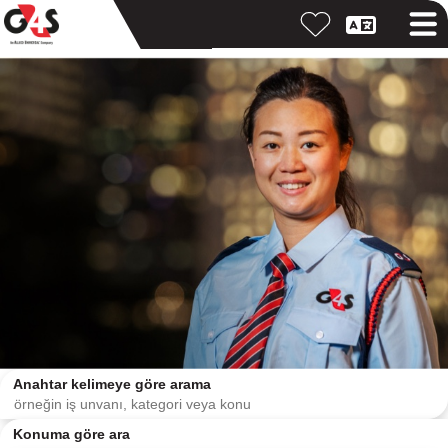
Anahtar kelimeye göre arama
Konuma göre ara