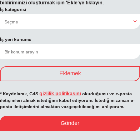
bildiriminizi oluşturmak için 'Ekle'ye tıklayın.
İş kategorisi
İş yeri konumu
Eklemek
gizlilik politikasını
* Kaydolarak, G4S
okuduğumu ve e-posta
iletişimleri almak istediğimi kabul ediyorum. İstediğim zaman e-
posta iletişimlerini almaktan vazgeçebileceğimi anlıyorum.
Gönder