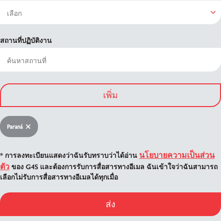
สถานที่ปฏิบัติงาน
เพิ่ม
Paraná
นโยบายความเป็นส่วน
* การลงทะเบียนแสดงว่าฉันรับทราบว่าได้อ่าน
ตัว
ของ G4S และต้องการรับการสื่อสารทางอีเมล ฉันเข้าใจว่าฉันสามารถ
เลือกไม่รับการสื่อสารทางอีเมลได้ทุกเมื่อ
ส่ง