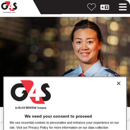
ค้นหาด้วยคำสำคัญ
We need your consent to proceed
We use essential cookies to personalise and enhance your experience on our
ค้นหาตามสถานที่
site. Visit our Privacy Policy for more information on our data collection