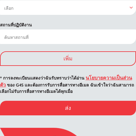
สถานที่ปฏิบัติงาน
เพิ่ม
นโยบายความเป็นส่วน
* การลงทะเบียนแสดงว่าฉันรับทราบว่าได้อ่าน
ตัว
ของ G4S และต้องการรับการสื่อสารทางอีเมล ฉันเข้าใจว่าฉันสามารถ
เลือกไม่รับการสื่อสารทางอีเมลได้ทุกเมื่อ
ส่ง