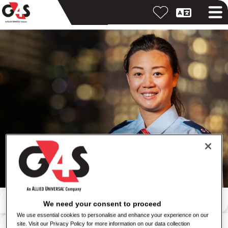
ค้นหาด้วยคำสำคัญ
We need your consent to proceed
We use essential cookies to personalise and enhance your experience on our
ค้นหาตามสถานที่
site. Visit our Privacy Policy for more information on our data collection