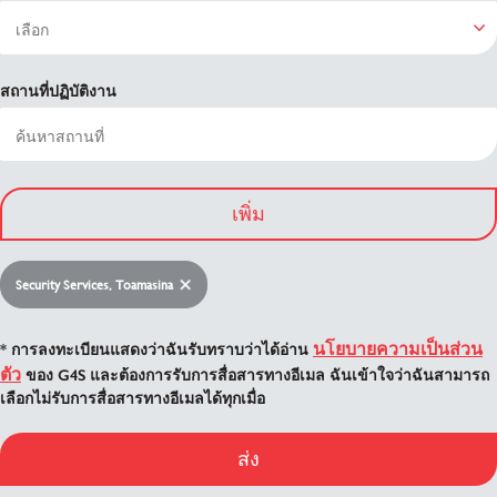
สถานที่ปฏิบัติงาน
เพิ่ม
Security Services, Toamasina
นโยบายความเป็นส่วน
* การลงทะเบียนแสดงว่าฉันรับทราบว่าได้อ่าน
ตัว
ของ G4S และต้องการรับการสื่อสารทางอีเมล ฉันเข้าใจว่าฉันสามารถ
เลือกไม่รับการสื่อสารทางอีเมลได้ทุกเมื่อ
ส่ง