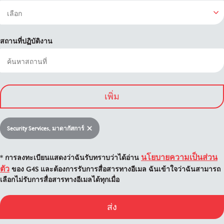
สถานที่ปฏิบัติงาน
เพิ่ม
Security Services, มาดากัสการ์
นโยบายความเป็นส่วน
* การลงทะเบียนแสดงว่าฉันรับทราบว่าได้อ่าน
ตัว
ของ G4S และต้องการรับการสื่อสารทางอีเมล ฉันเข้าใจว่าฉันสามารถ
เลือกไม่รับการสื่อสารทางอีเมลได้ทุกเมื่อ
ส่ง