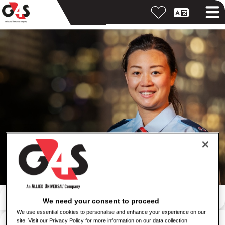
ค้นหาด้วยคำสำคัญ
We need your consent to proceed
We use essential cookies to personalise and enhance your experience on our
ค้นหาตามสถานที่
site. Visit our Privacy Policy for more information on our data collection