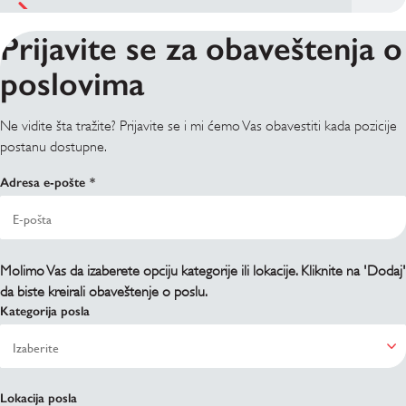
Prijavite se za obaveštenja o
poslovima
Ne vidite šta tražite? Prijavite se i mi ćemo Vas obavestiti kada pozicije
postanu dostupne.
Adresa e-pošte
Molimo Vas da izaberete opciju kategorije ili lokacije. Kliknite na 'Dodaj'
da biste kreirali obaveštenje o poslu.
Kategorija posla
Lokacija posla