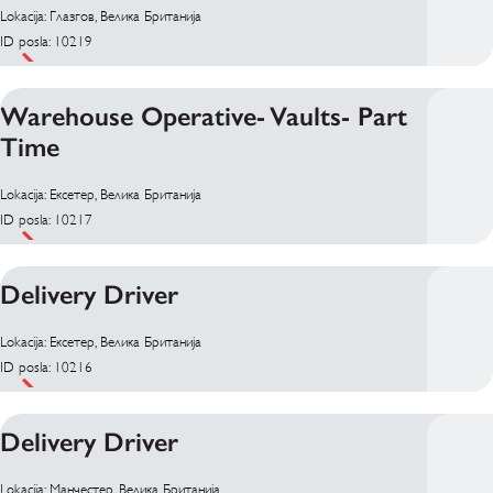
Lokacija: Глазгов, Велика Британија
ID posla: 10219
Warehouse Operative- Vaults- Part
Time
Lokacija: Ексетер, Велика Британија
ID posla: 10217
Delivery Driver
Lokacija: Ексетер, Велика Британија
ID posla: 10216
Delivery Driver
Lokacija: Манчестер, Велика Британија