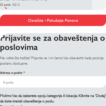
ID posla: 10212
Osvežite i Pokušajte Ponovo
Prijavite se za obaveštenja o
poslovima
Ne vidite šta tražite? Prijavite se i mi ćemo Vas obavestiti kada pozicije
postanu dostupne.
Adresa e-pošte
Molimo Vas da izaberete opciju kategorije ili lokacije. Kliknite na 'Dodaj'
da biste kreirali obaveštenje o poslu.