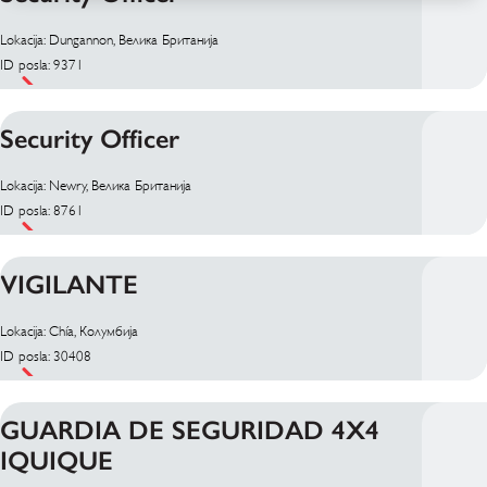
Lokacija: Dungannon, Велика Британија
ID posla: 9371
Security Officer
Lokacija: Newry, Велика Британија
ID posla: 8761
VIGILANTE
Lokacija: Chía, Колумбија
ID posla: 30408
GUARDIA DE SEGURIDAD 4X4
IQUIQUE