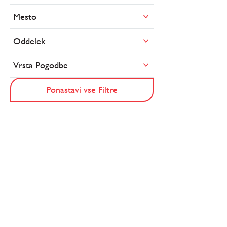
Mesto
Oddelek
Vrsta Pogodbe
Ponastavi vse Filtre