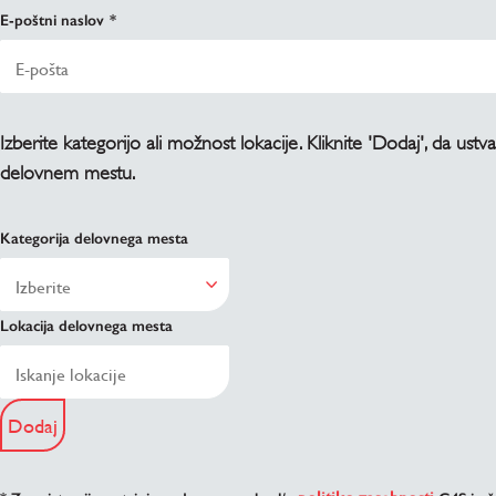
E-poštni naslov
Izberite kategorijo ali možnost lokacije. Kliknite 'Dodaj', da ustv
delovnem mestu.
Kategorija delovnega mesta
Lokacija delovnega mesta
Dodaj