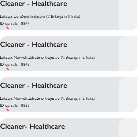
Cleaner - Healthcare
Lokacija: Združeno kraljestvo (V. Britanija in S. Irska)
ID opravila: 18844
Cleaner - Healthcare
Lokacija: Norwich, Združeno kraljestvo (V. Britanija in S. Irska)
ID opravila: 18843
Cleaner - Healthcare
Lokacija: Norwich, Združeno kraljestvo (V. Britanija in S. Irska)
ID opravila: 18832
Cleaner- Healthcare