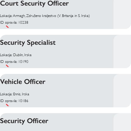
Court Security Officer
Lokacija: Armagh, Združeno kraljestvo (V. Britanija in S. Irska)
ID opravila: 10238
Security Specialist
Lokacija: Dublin, Irska
ID opravila: 10190
Vehicle Officer
Lokacija: Ennis, Irska
ID opravila: 10186
Security Officer