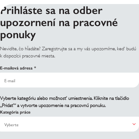
Prihláste sa na odber
upozornení na pracovné
ponuky
Nevidíte, čo hľadáte? Zaregistrujte sa a my vás upozorníme, keď budú
k dispozícii pracovné miesta.
E-mailová adresa
Vyberte kategóriu alebo možnosť umiestnenia. Kliknite na tlačidlo
„Pridať“ a vytvorte upozornenie na pracovnú ponuku.
Kategória práce