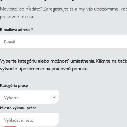
Nevidíte, čo hľadáte? Zaregistrujte sa a my vás upozorníme, keď
pracovné miesta.
E-mailová adresa
Vyberte kategóriu alebo možnosť umiestnenia. Kliknite na tlači
vytvorte upozornenie na pracovnú ponuku.
Kategória práce
Miesto výkonu práce