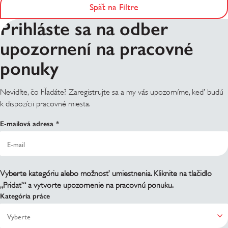
Späť na Filtre
Prihláste sa na odber
upozornení na pracovné
ponuky
Nevidíte, čo hľadáte? Zaregistrujte sa a my vás upozorníme, keď budú
k dispozícii pracovné miesta.
E-mailová adresa
Vyberte kategóriu alebo možnosť umiestnenia. Kliknite na tlačidlo
„Pridať“ a vytvorte upozornenie na pracovnú ponuku.
Kategória práce