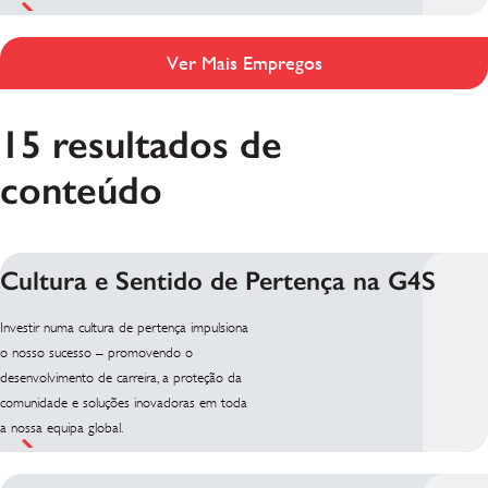
Ver Mais Empregos
15 resultados de
conteúdo
Cultura e Sentido de Pertença na G4S
Investir numa cultura de pertença impulsiona
o nosso sucesso – promovendo o
desenvolvimento de carreira, a proteção da
comunidade e soluções inovadoras em toda
a nossa equipa global.