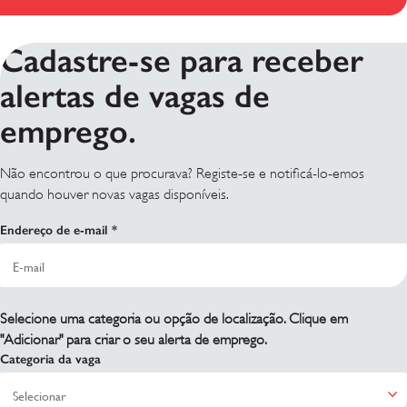
Cadastre-se para receber
alertas de vagas de
emprego.
Não encontrou o que procurava? Registe-se e notificá-lo-emos
quando houver novas vagas disponíveis.
Endereço de e-mail
Selecione uma categoria ou opção de localização. Clique em
"Adicionar" para criar o seu alerta de emprego.
Categoria da vaga