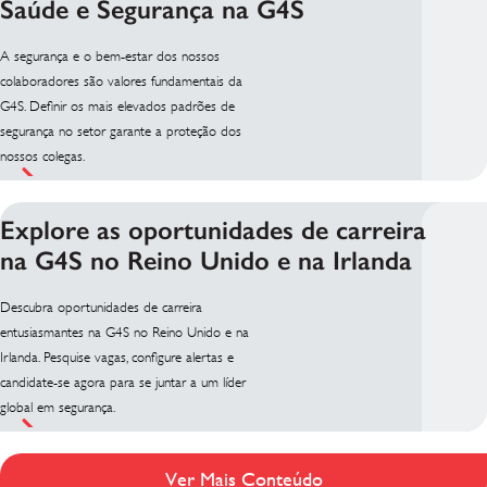
Saúde e Segurança na G4S
A segurança e o bem-estar dos nossos
colaboradores são valores fundamentais da
G4S. Definir os mais elevados padrões de
segurança no setor garante a proteção dos
nossos colegas.
Explore as oportunidades de carreira
na G4S no Reino Unido e na Irlanda
Descubra oportunidades de carreira
entusiasmantes na G4S no Reino Unido e na
Irlanda. Pesquise vagas, configure alertas e
candidate-se agora para se juntar a um líder
global em segurança.
Ver Mais Conteúdo