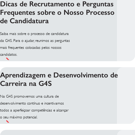
Dicas de Recrutamento e Perguntas
Frequentes sobre o Nosso Processo
de Candidatura
Saiba mais sobre o processo de candidatura
da G4S. Para o ajudar, reunimos as perguntas
mais frequentes colocadas pelos nossos
candidatos.
Aprendizagem e Desenvolvimento de
Carreira na G4S
Na G4S promovemos uma cultura de
desenvolvimento contínuo e incentivamos
todos a aperfeiçoar competências e alcançar
o seu máximo potencial.