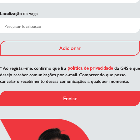
Localização da vaga
Adicionar
política de privacidade
* Ao registar-me, confirmo que li a
da G4S e que
desejo receber comunicações por e-mail. Compreendo que posso
cancelar o recebimento dessas comunicações a qualquer momento.
Enviar