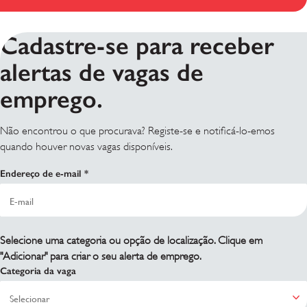
Cadastre-se para receber
alertas de vagas de
emprego.
Não encontrou o que procurava? Registe-se e notificá-lo-emos
quando houver novas vagas disponíveis.
Endereço de e-mail
Selecione uma categoria ou opção de localização. Clique em
"Adicionar" para criar o seu alerta de emprego.
Categoria da vaga