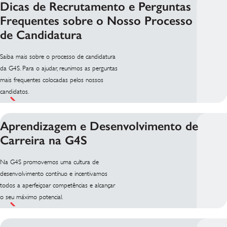
Dicas de Recrutamento e Perguntas
Frequentes sobre o Nosso Processo
de Candidatura
Saiba mais sobre o processo de candidatura
da G4S. Para o ajudar, reunimos as perguntas
mais frequentes colocadas pelos nossos
candidatos.
Aprendizagem e Desenvolvimento de
Carreira na G4S
Na G4S promovemos uma cultura de
desenvolvimento contínuo e incentivamos
todos a aperfeiçoar competências e alcançar
o seu máximo potencial.