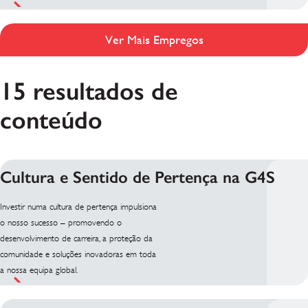
Ver Mais Empregos
15 resultados de
conteúdo
Cultura e Sentido de Pertença na G4S
Investir numa cultura de pertença impulsiona
o nosso sucesso – promovendo o
desenvolvimento de carreira, a proteção da
comunidade e soluções inovadoras em toda
a nossa equipa global.