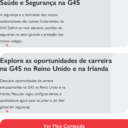
Saúde e Segurança na G4S
A segurança e o bem-estar dos nossos
colaboradores são valores fundamentais da
G4S. Definir os mais elevados padrões de
segurança no setor garante a proteção dos
nossos colegas.
Explore as oportunidades de carreira
na G4S no Reino Unido e na Irlanda
Descubra oportunidades de carreira
entusiasmantes na G4S no Reino Unido e na
Irlanda. Pesquise vagas, configure alertas e
candidate-se agora para se juntar a um líder
global em segurança.
Ver Mais Conteúdo