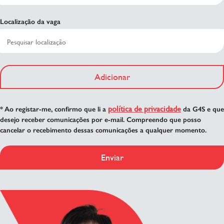
Localização da vaga
Adicionar
política de privacidade
* Ao registar-me, confirmo que li a
da G4S e que
desejo receber comunicações por e-mail. Compreendo que posso
cancelar o recebimento dessas comunicações a qualquer momento.
Enviar