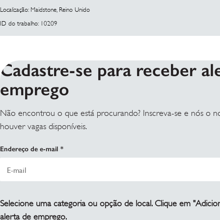
Localização: Maidstone, Reino Unido
ID do trabalho: 10209
Cadastre-se para receber al
emprego
Não encontrou o que está procurando? Inscreva-se e nós o n
houver vagas disponíveis.
Endereço de e-mail
Selecione uma categoria ou opção de local. Clique em "Adicion
alerta de emprego.