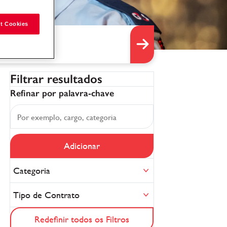
t Cookies
Filtrar resultados
Refinar por palavra-chave
Adicionar
Categoria
Tipo de Contrato
Redefinir todos os Filtros