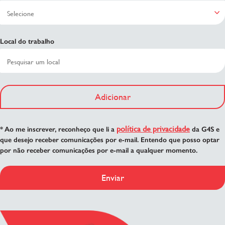
Local do trabalho
Adicionar
política de privacidade
* Ao me inscrever, reconheço que li a
da G4S e
que desejo receber comunicações por e-mail. Entendo que posso optar
por não receber comunicações por e-mail a qualquer momento.
Enviar