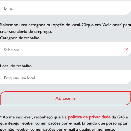
Selecione uma categoria ou opção de local. Clique em "Adicionar" para
criar seu alerta de emprego.
Categoria de trabalho
Local do trabalho
Adicionar
política de privacidade
* Ao me inscrever, reconheço que li a
da G4S e
que desejo receber comunicações por e-mail. Entendo que posso optar
por não receber comunicações por e-mail a qualquer momento.