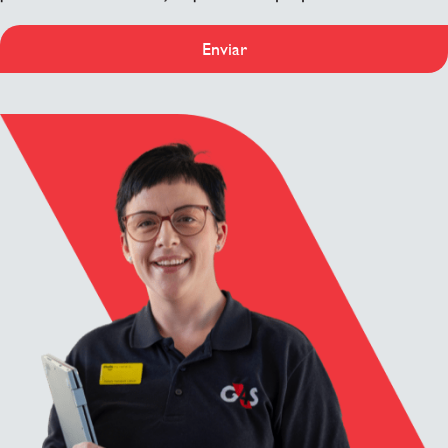
Enviar