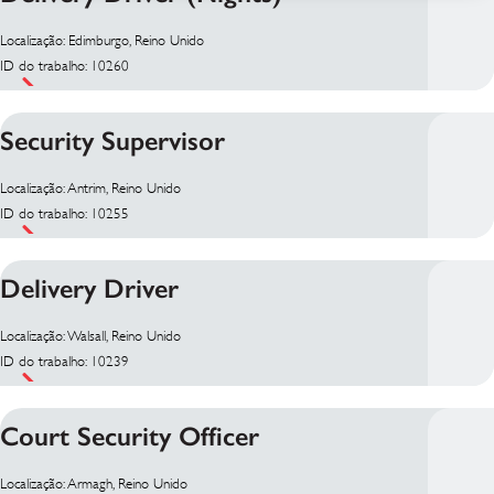
Localização: Edimburgo, Reino Unido
ID do trabalho: 10260
Security Supervisor
Localização: Antrim, Reino Unido
ID do trabalho: 10255
Delivery Driver
Localização: Walsall, Reino Unido
ID do trabalho: 10239
Court Security Officer
Localização: Armagh, Reino Unido