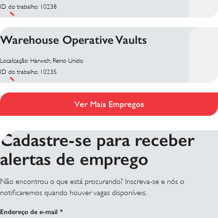
ID do trabalho: 10238
Warehouse Operative Vaults
Localização: Harwich, Reino Unido
ID do trabalho: 10235
Ver Mais Empregos
Cadastre-se para receber
alertas de emprego
Não encontrou o que está procurando? Inscreva-se e nós o
notificaremos quando houver vagas disponíveis.
Endereço de e-mail