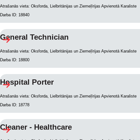
Atrašanās vieta: Oksforda, Lielbritānijas un Ziemeļīrijas Apvienotā Karaliste
Darba ID: 18840
General Technician
Atrašanās vieta: Oksforda, Lielbritānijas un Ziemeļīrijas Apvienotā Karaliste
Darba ID: 18800
Hospital Porter
Atrašanās vieta: Oksforda, Lielbritānijas un Ziemeļīrijas Apvienotā Karaliste
Darba ID: 18778
Cleaner - Healthcare