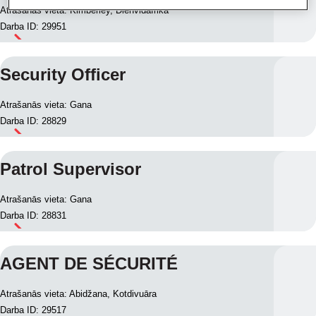
Atrašanās vieta: Kimberley, Dienvidāfrika
Darba ID: 29951
Security Officer
Atrašanās vieta: Gana
Darba ID: 28829
Patrol Supervisor
Atrašanās vieta: Gana
Darba ID: 28831
AGENT DE SÉCURITÉ
Atrašanās vieta: Abidžana, Kotdivuāra
Darba ID: 29517